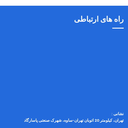
راه های ارتباطی
نشانی :
تهران، کیلومتر 20 اتوبان تهران-ساوه، شهرک صنعتی پاسارگاد