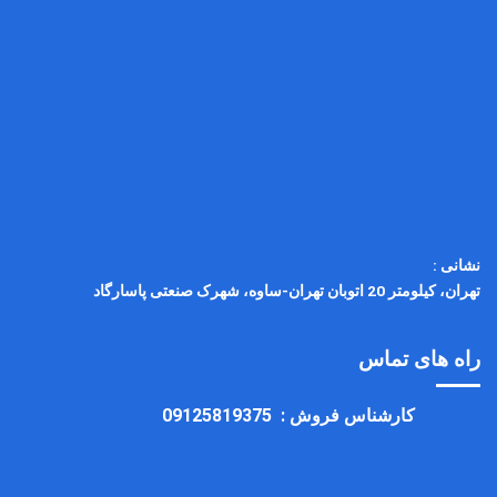
نشانی :
تهران، کیلومتر 20 اتوبان تهران-ساوه، شهرک صنعتی پاسارگاد
راه های تماس
کارشناس فروش :
09125819375